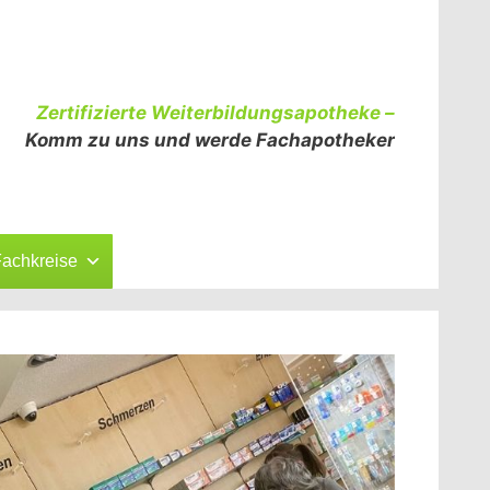
Zertifizierte Weiterbildungsapotheke –
Komm zu uns und werde Fachapotheker
achkreise