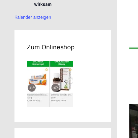
wirksam
Kalender anzeigen
Zum Onlineshop