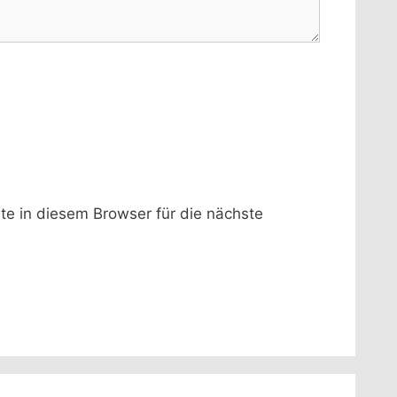
 in diesem Browser für die nächste