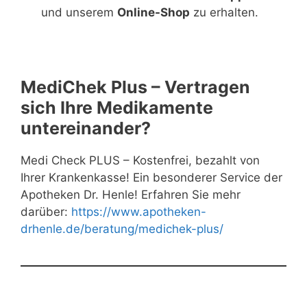
und unserem
Online-Shop
zu erhalten.
MediChek Plus – Vertragen
sich Ihre Medikamente
untereinander?
Medi Check PLUS – Kostenfrei, bezahlt von
Ihrer Krankenkasse! Ein besonderer Service der
Apotheken Dr. Henle! Erfahren Sie mehr
darüber:
https://www.apotheken-
drhenle.de/beratung/medichek-plus/