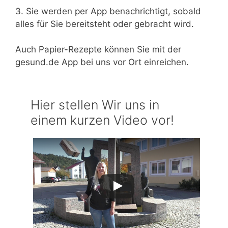
3. Sie werden per App benachrichtigt, sobald
alles für Sie bereitsteht oder gebracht wird.
Auch Papier-Rezepte können Sie mit der
gesund.de App bei uns vor Ort einreichen.
Hier stellen Wir uns in
einem kurzen Video vor!