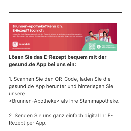
Lösen Sie das E-Rezept bequem mit der
gesund.de App bei uns ein:
1. Scannen Sie den QR-Code, laden Sie die
gesund.de App herunter und hinterlegen Sie
unsere
>Brunnen-Apotheke< als Ihre Stammapotheke.
2. Senden Sie uns ganz einfach digital Ihr E-
Rezept per App.