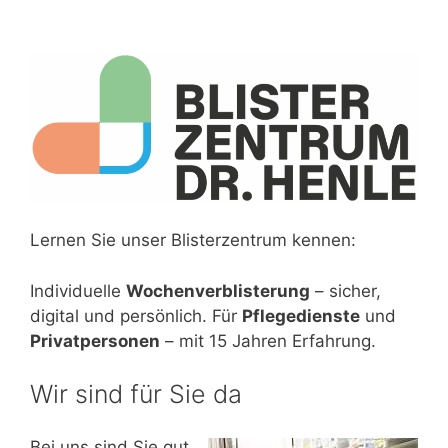
Lernen Sie unser Blisterzentrum kennen:
Individuelle
Wochenverblisterung
– sicher,
digital und persönlich. Für
Pflegedienste
und
Privatpersonen
– mit 15 Jahren Erfahrung.
Wir sind für Sie da
Bei uns sind Sie gut