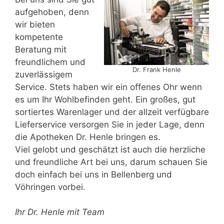
aufgehoben, denn
wir bieten
kompetente
Beratung mit
freundlichem und
Dr. Frank Henle
zuverlässigem
Service. Stets haben wir ein offenes Ohr wenn
es um Ihr Wohlbefinden geht. Ein großes, gut
sortiertes Warenlager und der allzeit verfügbare
Lieferservice versorgen Sie in jeder Lage, denn
die Apotheken Dr. Henle bringen es.
Viel gelobt und geschätzt ist auch die herzliche
und freundliche Art bei uns, darum schauen Sie
doch einfach bei uns in Bellenberg und
Vöhringen vorbei.
Ihr Dr. Henle mit Team