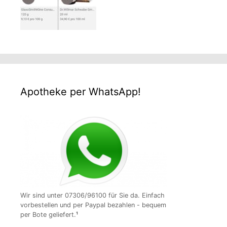
Apotheke per WhatsApp!
Wir sind unter 07306/96100 für Sie da. Einfach
vorbestellen und per Paypal bezahlen - bequem
per Bote geliefert.
¹