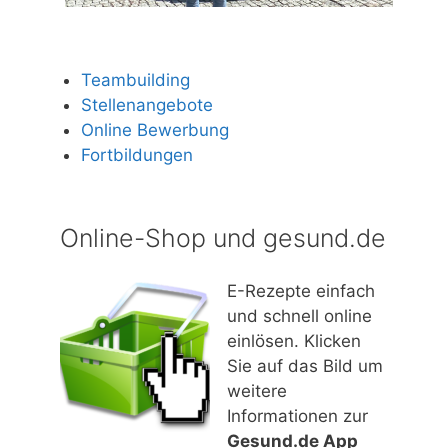
Teambuilding
Stellenangebote
Online Bewerbung
Fortbildungen
Online-Shop und gesund.de
E-Rezepte einfach
und schnell online
einlösen. Klicken
Sie auf das Bild um
weitere
Informationen zur
Gesund.de App