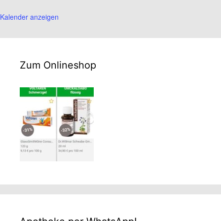
Kalender anzeigen
Zum Onlineshop