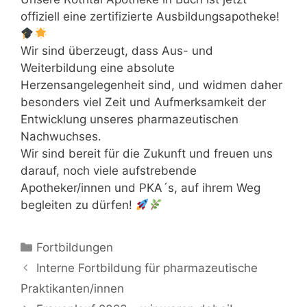
offiziell eine zertifizierte Ausbildungsapotheke!
Wir sind überzeugt, dass Aus- und
Weiterbildung eine absolute
Herzensangelegenheit sind, und widmen daher
besonders viel Zeit und Aufmerksamkeit der
Entwicklung unseres pharmazeutischen
Nachwuchses.
Wir sind bereit für die Zukunft und freuen uns
darauf, noch viele aufstrebende
Apotheker/innen und PKA´s, auf ihrem Weg
begleiten zu dürfen!
Kategorien
Fortbildungen
Interne Fortbildung für pharmazeutische
Praktikanten/innen