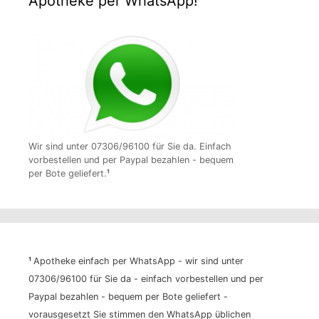
Apotheke per WhatsApp!
Wir sind unter 07306/96100 für Sie da. Einfach
vorbestellen und per Paypal bezahlen - bequem
per Bote geliefert.
¹
¹
Apotheke einfach per WhatsApp - wir sind unter
07306/96100 für Sie da - einfach vorbestellen und per
Paypal bezahlen - bequem per Bote geliefert -
vorausgesetzt Sie stimmen den WhatsApp üblichen