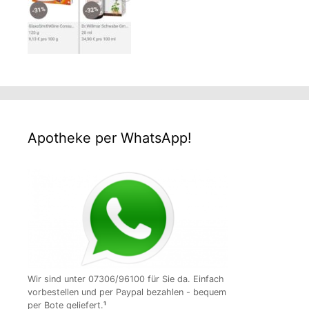
Apotheke per WhatsApp!
Wir sind unter 07306/96100 für Sie da. Einfach
vorbestellen und per Paypal bezahlen - bequem
per Bote geliefert.
¹