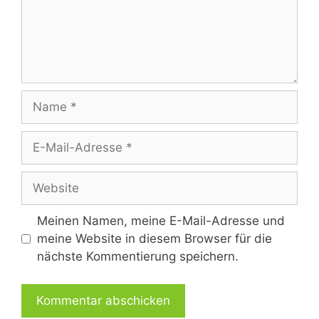
Name
E-
Mail-
Adresse
Website
Meinen Namen, meine E-Mail-Adresse und
meine Website in diesem Browser für die
nächste Kommentierung speichern.