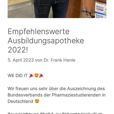
Empfehlenswerte
Ausbildungsapotheke
2022!
5. April 2023
von
Dr. Frank Henle
WE DID IT
Wir freuen uns sehr über die Auszeichnung des
Bundesverbands der Pharmaziestudierenden in
Deutschland