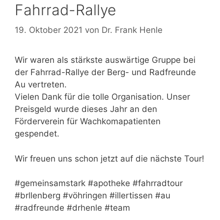
Fahrrad-Rallye
19. Oktober 2021
von
Dr. Frank Henle
Wir waren als stärkste auswärtige Gruppe bei
der Fahrrad-Rallye der Berg- und Radfreunde
Au vertreten.
Vielen Dank für die tolle Organisation. Unser
Preisgeld wurde dieses Jahr an den
Förderverein für Wachkomapatienten
gespendet.
Wir freuen uns schon jetzt auf die nächste Tour!
#gemeinsamstark #apotheke #fahrradtour
#brllenberg #vöhringen #illertissen #au
#radfreunde #drhenle #team