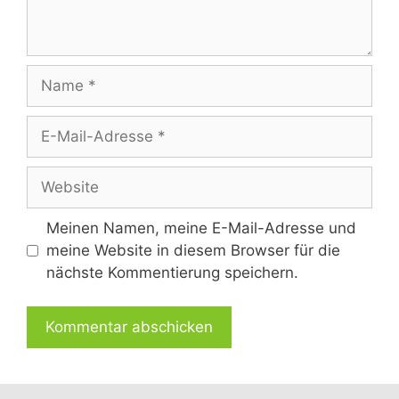
Name
E-
Mail-
Adresse
Website
Meinen Namen, meine E-Mail-Adresse und
meine Website in diesem Browser für die
nächste Kommentierung speichern.