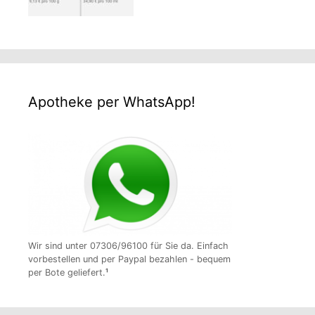
Apotheke per WhatsApp!
Wir sind unter 07306/96100 für Sie da. Einfach
vorbestellen und per Paypal bezahlen - bequem
per Bote geliefert.
¹