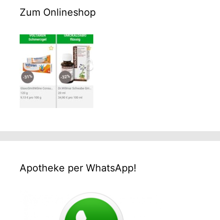
Zum Onlineshop
Apotheke per WhatsApp!