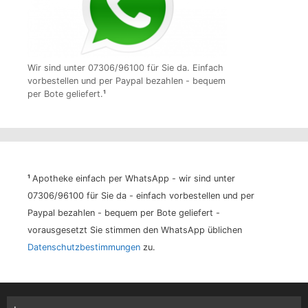
Wir sind unter 07306/96100 für Sie da. Einfach
vorbestellen und per Paypal bezahlen - bequem
per Bote geliefert.
¹
¹
Apotheke einfach per WhatsApp - wir sind unter
07306/96100 für Sie da - einfach vorbestellen und per
Paypal bezahlen - bequem per Bote geliefert -
vorausgesetzt Sie stimmen den WhatsApp üblichen
Datenschutzbestimmungen
zu.