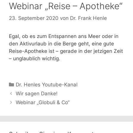
Webinar „Reise – Apotheke“
23. September 2020
von
Dr. Frank Henle
Egal, ob es zum Entspannen ans Meer oder in
den Aktivurlaub in die Berge geht, eine gute
Reise-Apotheke ist – gerade in der jetzigen Zeit
– unglaublich wichtig.
Kategorien
Dr. Henles Youtube-Kanal
Wir sagen Danke!
Webinar „Globuli & Co“