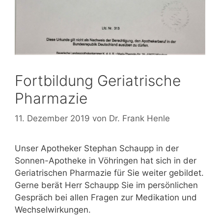
Fortbildung Geriatrische
Pharmazie
11. Dezember 2019
von
Dr. Frank Henle
Unser Apotheker Stephan Schaupp in der
Sonnen-Apotheke in Vöhringen hat sich in der
Geriatrischen Pharmazie für Sie weiter gebildet.
Gerne berät Herr Schaupp Sie im persönlichen
Gespräch bei allen Fragen zur Medikation und
Wechselwirkungen.