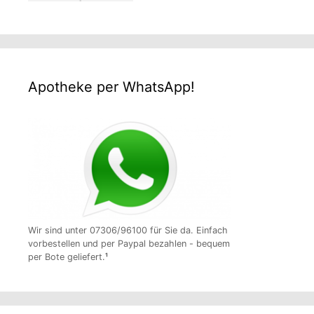
Apotheke per WhatsApp!
Wir sind unter 07306/96100 für Sie da. Einfach
vorbestellen und per Paypal bezahlen - bequem
per Bote geliefert.
¹