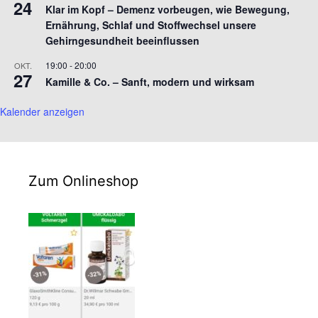
24
Klar im Kopf – Demenz vorbeugen, wie Bewegung,
Ernährung, Schlaf und Stoffwechsel unsere
Gehirngesundheit beeinflussen
19:00
-
20:00
OKT.
27
Kamille & Co. – Sanft, modern und wirksam
Kalender anzeigen
Zum Onlineshop