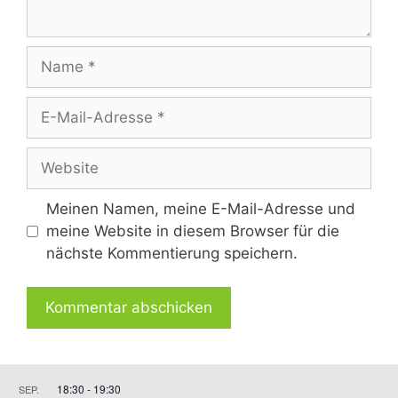
Name
E-
Mail-
Adresse
Website
Meinen Namen, meine E-Mail-Adresse und
meine Website in diesem Browser für die
nächste Kommentierung speichern.
18:30
-
19:30
SEP.