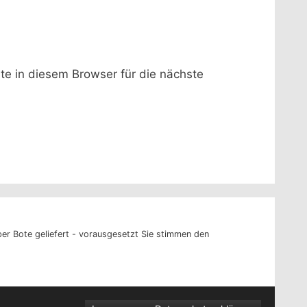
 in diesem Browser für die nächste
er Bote geliefert - vorausgesetzt Sie stimmen den