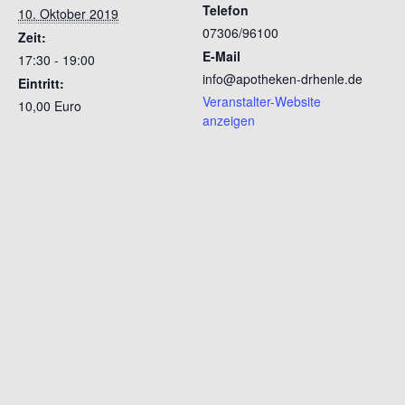
Telefon
10. Oktober 2019
07306/96100
Zeit:
E-Mail
17:30 - 19:00
info@apotheken-drhenle.de
Eintritt:
Veranstalter-Website
10,00 Euro
anzeigen