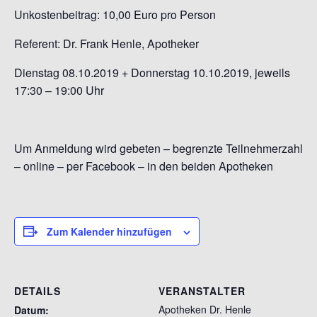
Unkostenbeitrag: 10,00 Euro pro Person
Referent: Dr. Frank Henle, Apotheker
Dienstag 08.10.2019 + Donnerstag 10.10.2019, jeweils
17:30 – 19:00 Uhr
Um Anmeldung wird gebeten – begrenzte Teilnehmerzahl
– online – per Facebook – in den beiden Apotheken
Zum Kalender hinzufügen
DETAILS
VERANSTALTER
Apotheken Dr. Henle
Datum: