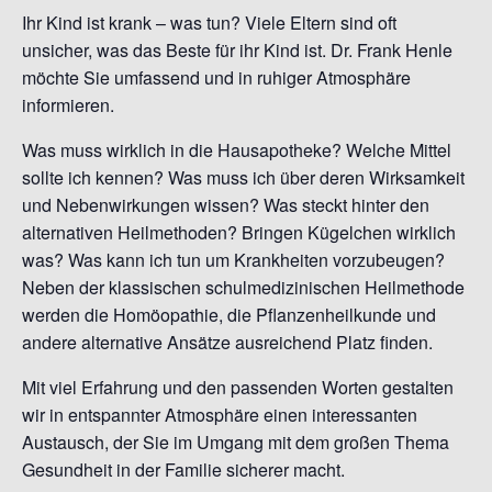
Ihr Kind ist krank – was tun? Viele Eltern sind oft
unsicher, was das Beste für ihr Kind ist. Dr. Frank Henle
möchte Sie umfassend und in ruhiger Atmosphäre
informieren.
Was muss wirklich in die Hausapotheke? Welche Mittel
sollte ich kennen? Was muss ich über deren Wirksamkeit
und Nebenwirkungen wissen? Was steckt hinter den
alternativen Heilmethoden? Bringen Kügelchen wirklich
was? Was kann ich tun um Krankheiten vorzubeugen?
Neben der klassischen schulmedizinischen Heilmethode
werden die Homöopathie, die Pflanzenheilkunde und
andere alternative Ansätze ausreichend Platz finden.
Mit viel Erfahrung und den passenden Worten gestalten
wir in entspannter Atmosphäre einen interessanten
Austausch, der Sie im Umgang mit dem großen Thema
Gesundheit in der Familie sicherer macht.