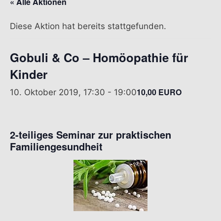
« Alle Aktionen
Diese Aktion hat bereits stattgefunden.
Gobuli & Co – Homöopathie für
Kinder
10,00 EURO
10. Oktober 2019, 17:30
-
19:00
2-teiliges Seminar zur praktischen
Familiengesundheit