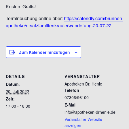
Kosten: Gratis!
Terminbuchung online über:
https://calendly.com/brunnen-
apotheke/ersatzfamilienkrauterwanderung-20-07-22
Zum Kalender hinzufügen
DETAILS
VERANSTALTER
Apotheken Dr. Henle
Datum:
Telefon
20. Juli 2022
07306/96100
Zeit:
E-Mail
17:00 - 18:30
info@apotheken-drhenle.de
Veranstalter-Website
anzeigen