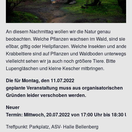
An diesem Nachmittag wollen wir die Natur genau
beobachten. Welche Pflanzen wachsen im Wald, sind sie
eßbar, giftig oder Heilpflanzen. Welche Insekten und andere
Krabbeltiere sind auf Pflanzen und Waldboden unterwegs,
vielleicht sehen wir ja auch noch größere Tiere. Bitte
Lupengläschen und kleine Kescher mitbringen.
Die für Montag, den 11.07.2022
geplante Veranstaltung muss aus organisatorischen
Gründen leider verschoben werden.
Neuer
Termin: Mittwoch, 20.07.2022 von 17:00 Uhr bis 18:30 Uh
Treffpunkt: Parkplatz, ASV- Halle Bellenberg