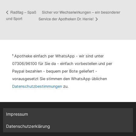
Sicher vor Wechselwirkungen – ein besonderer
Radltag – Spaß
und Sport
Service der Apotheken Dr. Henle!
¹
Apotheke einfach per WhatsApp - wir sind unter
07306/96100 für Sie da - einfach vorbestellen und per
Paypal bezahlen - bequem per Bote geliefert -
vorausgesetzt Sie stimmen den WhatsApp üblichen
Datenschutzbestimmungen
zu.
Impressum
Datenschutzerklärung