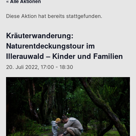
« Alle Aktionen
Diese Aktion hat bereits stattgefunden.
Kräuterwanderung:
Naturentdeckungstour im
Illerauwald – Kinder und Familien
20. Juli 2022, 17:00
-
18:30