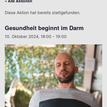
« Alle Aktionen
Diese Aktion hat bereits stattgefunden.
Gesundheit beginnt im Darm
10. Oktober 2024, 18:00
-
19:00