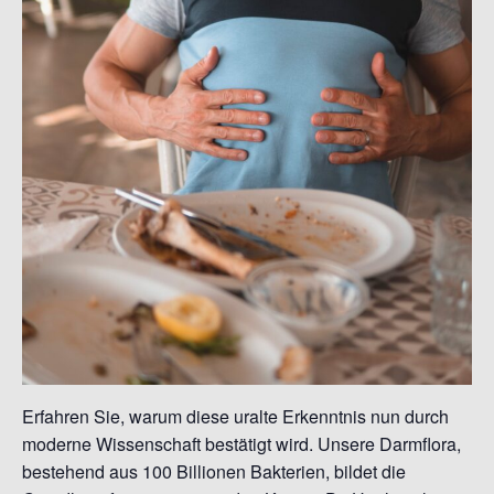
Erfahren Sie, warum diese uralte Erkenntnis nun durch
moderne Wissenschaft bestätigt wird. Unsere Darmflora,
bestehend aus 100 Billionen Bakterien, bildet die