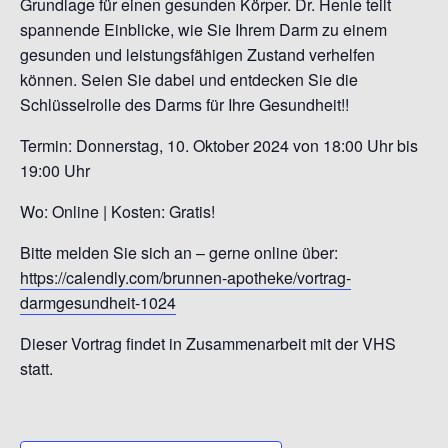
Grundlage für einen gesunden Körper. Dr. Henle teilt
spannende Einblicke, wie Sie Ihrem Darm zu einem
gesunden und
leistungsfähigen Zustand verhelfen
können. Seien Sie
dabei und entdecken Sie die
Schlüsselrolle des Darms
für Ihre Gesundheit!!
Termin: Donnerstag, 10. Oktober 2024
von 18:00 Uhr bis
19:00 Uhr
Wo: Online | Kosten: Gratis!
Bitte melden Sie sich an – gerne online über:
https://calendly.com/brunnen-apotheke/vortrag-
darmgesundheit-1024
Dieser Vortrag findet in Zusammenarbeit mit der VHS
statt.