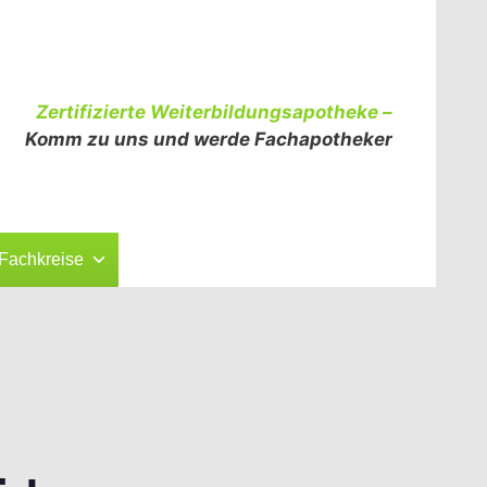
Zertifizierte Weiterbildungsapotheke –
Komm zu uns und werde Fachapotheker
Fachkreise