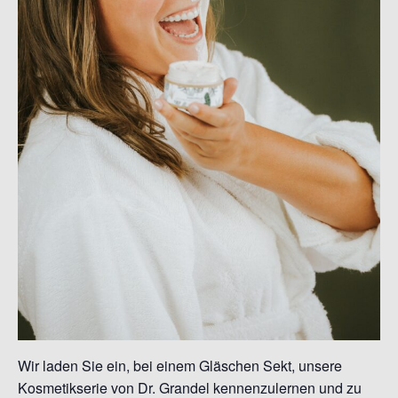
Wir laden Sie ein, bei einem Gläschen Sekt, unsere
Kosmetikserie von Dr. Grandel kennenzulernen und zu