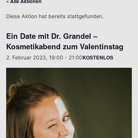
« Alle Aktionen
Diese Aktion hat bereits stattgefunden.
Ein Date mit Dr. Grandel –
Kosmetikabend zum Valentinstag
KOSTENLOS
2. Februar 2023, 19:00
-
21:00