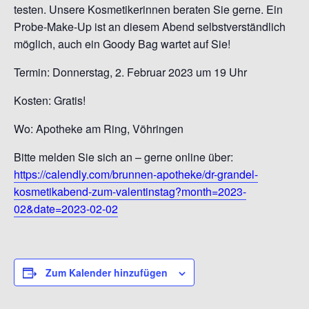
testen. Unsere Kosmetikerinnen beraten Sie gerne. Ein
Probe-Make-Up ist an diesem Abend selbstverständlich
möglich, auch ein Goody Bag wartet auf Sie!
Termin: Donnerstag, 2. Februar 2023 um 19 Uhr
Kosten: Gratis!
Wo: Apotheke am Ring, Vöhringen
Bitte melden Sie sich an – gerne online über:
https://calendly.com/brunnen-apotheke/dr-grandel-
kosmetikabend-zum-valentinstag?month=2023-
02&date=2023-02-02
Zum Kalender hinzufügen