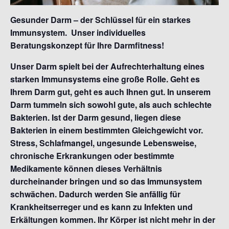
Gesunder Darm – der Schlüssel für ein starkes
Immunsystem.
Unser individuelles
Beratungskonzept für Ihre Darmfitness!
Unser Darm spielt bei der Aufrechterhaltung eines
starken Immunsystems eine große Rolle. Geht es
Ihrem Darm gut, geht es auch Ihnen gut. In unserem
Darm tummeln sich sowohl gute, als auch schlechte
Bakterien. Ist der Darm gesund, liegen diese
Bakterien in einem bestimmten Gleichgewicht vor.
Stress, Schlafmangel, ungesunde Lebensweise,
chronische Erkrankungen oder bestimmte
Medikamente können dieses Verhältnis
durcheinander bringen und so das Immunsystem
schwächen. Dadurch werden Sie anfällig für
Krankheitserreger und es kann
zu Infekten und
Erkältungen kommen. Ihr Körper ist nicht mehr in der