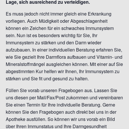
Lage, sich ausreichend zu verteidigen.
Es muss jedoch nicht immer gleich eine Erkrankung
vorliegen. Auch Müdigkeit oder Abgeschlagenheit
können
ein Zeichen für ein schwaches Immunsystem
sein. Nun ist es besonders wichtig für Sie, Ihr
Immunsystem zu stärken und den Darm wieder
aufzubauen. In einer individuellen Beratung erfahren Sie,
wie Sie gezielt Ihre Darmflora aufbauen und Vitamin- und
Mineralstoffmängel ausgleichen können. Mit einer auf Sie
abgestimmten Kur helfen wir Ihnen, Ihr Immunsystem zu
stärken und Sie fit und gesund zu halten.
Füllen Sie vorab unseren Fragebogen aus. Lassen Sie
uns diesen per Mail/Fax/Post zukommen und vereinbaren
Sie einen Termin für Ihre individuelle Beratung. Gerne
können Sie den Fragebogen auch direkt bei uns in der
Apotheke ausfüllen. So können wir uns vorab ein Bild
über Ihren Immunstatus und Ihre Darmgesundheit