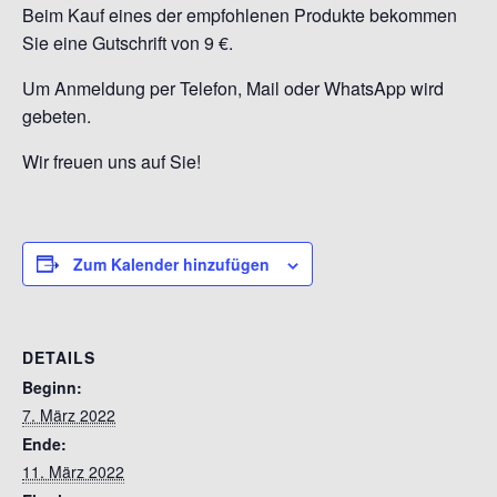
Beim Kauf eines der empfohlenen Produkte bekommen
Sie eine Gutschrift von 9 €.
Um Anmeldung per Telefon, Mail oder WhatsApp wird
gebeten.
Wir freuen uns auf Sie!
Zum Kalender hinzufügen
DETAILS
Beginn:
7. März 2022
Ende:
11. März 2022