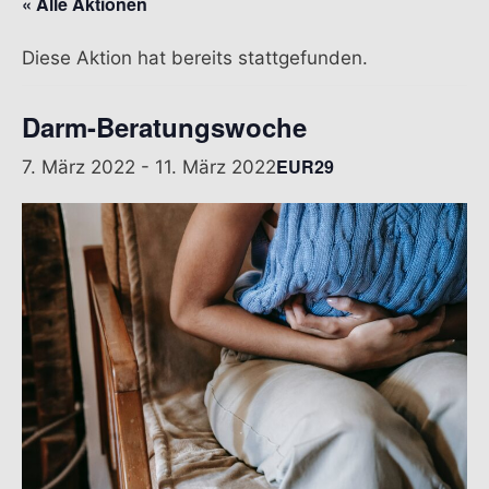
« Alle Aktionen
Diese Aktion hat bereits stattgefunden.
Darm-Beratungswoche
EUR29
7. März 2022
-
11. März 2022