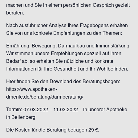
machen und Sie in einem persönlichen Gespräch gezielt
beraten.
Nach ausführlicher Analyse Ihres Fragebogens erhalten
Sie von uns konkrete Empfehlungen zu den Themen:
Ernährung, Bewegung, Darmaufbau und Immunstärkung.
Wir stimmen unsere Empfehlungen speziell
auf Ihren
Bedarf ab, so erhalten Sie nützliche und konkrete
Informationen für Ihre Gesundheit und Ihr
Wohlbefinden.
Hier finden Sie den Download des Beratungsbogen:
https://www.apotheken-
drhenle.de/beratung/darmberatung/
Termin: 07.03.2022 – 11.03.2022 – in unserer Apotheke
in Bellenberg!
Die Kosten für die Beratung betragen 29 €.