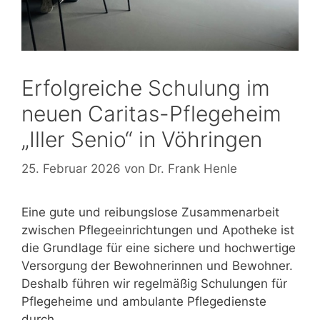
Erfolgreiche Schulung im
neuen Caritas-Pflegeheim
„Iller Senio“ in Vöhringen
25. Februar 2026
von
Dr. Frank Henle
Eine gute und reibungslose Zusammenarbeit
zwischen Pflegeeinrichtungen und Apotheke ist
die Grundlage für eine sichere und hochwertige
Versorgung der Bewohnerinnen und Bewohner.
Deshalb führen wir regelmäßig Schulungen für
Pflegeheime und ambulante Pflegedienste
durch.