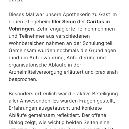
Dieses Mal war unsere Apothekerin zu Gast im
neuen Pflegeheim
Iller Senio
der
Caritas in
Vöhringen
. Zehn engagierte Teilnehmerinnen
und Teilnehmer aus verschiedenen
Wohnbereichen nahmen an der Schulung teil.
Gemeinsam wurden nochmals die Grundlagen
rund um Aufbewahrung, Anforderung und
organisatorische Abläufe in der
Arzneimittelversorgung erläutert und praxisnah
besprochen.
Besonders erfreulich war die aktive Beteiligung
aller Anwesenden: Es wurden Fragen gestellt,
Erfahrungen ausgetauscht und konkrete
Abläufe gemeinsam reflektiert. Der offene
Dialog zeigt, wie wichtig beiden Seiten eine