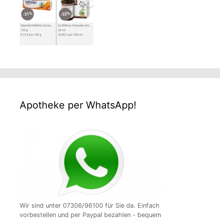
Apotheke per WhatsApp!
Wir sind unter 07306/96100 für Sie da. Einfach
vorbestellen und per Paypal bezahlen - bequem