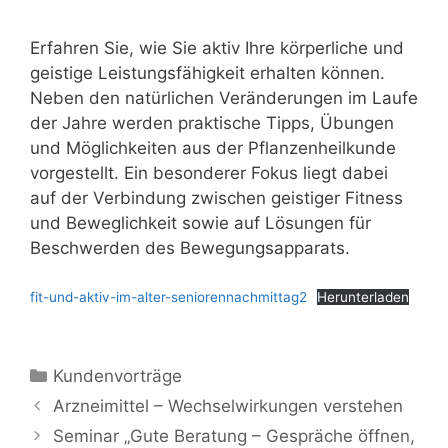
Erfahren Sie, wie Sie aktiv Ihre körperliche und
geistige Leistungsfähigkeit erhalten können.
Neben den natürlichen Veränderungen im Laufe
der Jahre werden praktische Tipps, Übungen
und Möglichkeiten aus der Pflanzenheilkunde
vorgestellt. Ein besonderer Fokus liegt dabei
auf der Verbindung zwischen geistiger Fitness
und Beweglichkeit sowie auf Lösungen für
Beschwerden des Bewegungsapparats.
fit-und-aktiv-im-alter-seniorennachmittag2
Herunterladen
Kategorien
Kundenvorträge
Arzneimittel – Wechselwirkungen verstehen
Seminar „Gute Beratung – Gespräche öffnen,