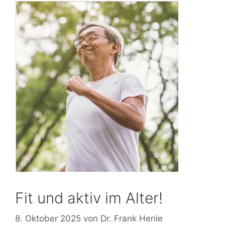
Fit und aktiv im Alter!
8. Oktober 2025
von
Dr. Frank Henle