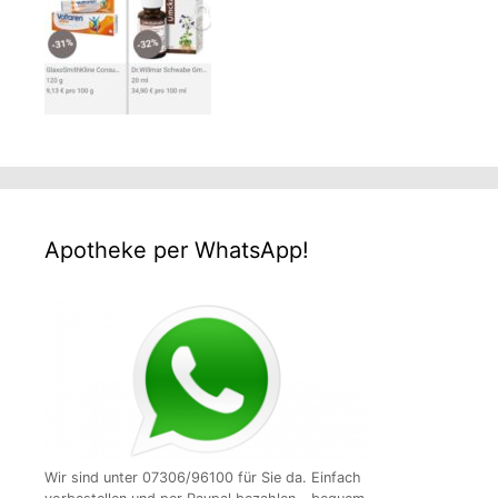
Apotheke per WhatsApp!
Wir sind unter 07306/96100 für Sie da. Einfach